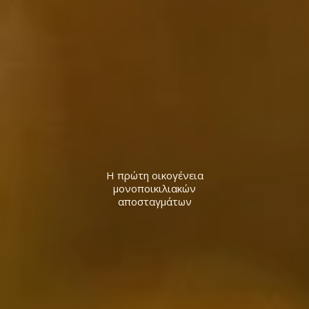
Η πρώτη οικογένεια
μονοποικιλιακών
αποσταγμάτων