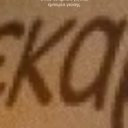
εμπειρία γεύσης