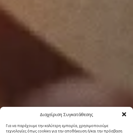
Διαχείριση Συγκατάθεσης
Για να παρέχουμε την καλύτερη εμπειρία, χρησιμοποιούμε
τεχνολογίες όπως cookies για την αποθήκευση ή/και την πρόσβαση